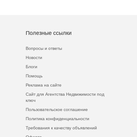
Полезные ссылки
Вопросы и ответы
Новости
Блоги
Помощь
Реклама на сайте
Сайт для Агентства Недвижимости под
ключ
Пользовательское соглашение
Политика конфиденциальности
Требования к качеству объявлений