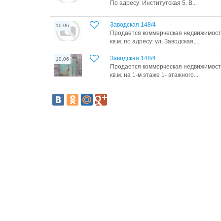
По адресу: Институтская 5. В...
Заводская 148/4
10.06
Продается коммерческая недвижимость
кв.м. по адресу: ул. Заводская,...
Заводская 148/4
10.06
Продается коммерческая недвижимость
кв.м. на 1-м этаже 1- этажного...