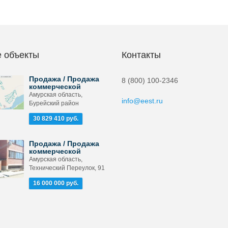
 объекты
Контакты
Продажа / Продажа
8 (800) 100-2346
коммерческой
Амурская область,
info@eest.ru
Бурейский район
30 829 410 руб.
Продажа / Продажа
коммерческой
Амурская область,
Технический Переулок, 91
16 000 000 руб.