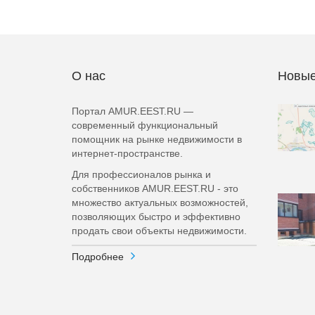
О нас
Новые
Портал AMUR.EEST.RU —
современный функциональный
помощник на рынке недвижимости в
интернет-пространстве.
Для профессионалов рынка и
собственников AMUR.EEST.RU - это
множество актуальных возможностей,
позволяющих быстро и эффективно
продать свои объекты недвижимости.
Подробнее