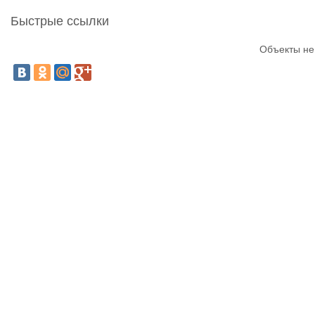
Быстрые ссылки
Объекты не