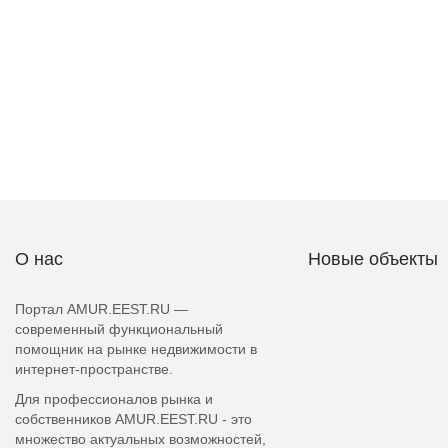
О нас
Новые объекты
Портал AMUR.EEST.RU —
современный функциональный
помощник на рынке недвижимости в
интернет-пространстве.
Для профессионалов рынка и
собственников AMUR.EEST.RU - это
множество актуальных возможностей,