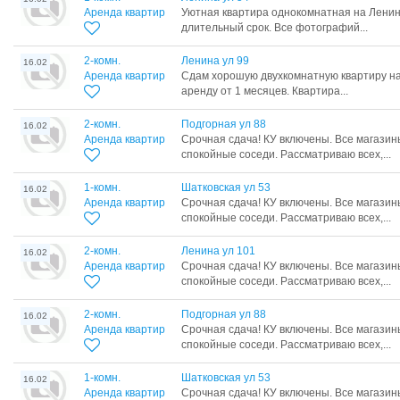
Аренда квартир
Уютная квартира однокомнатная на Ленин
длительный срок. Все фотографий...
2-комн.
Ленина ул 99
16.02
Аренда квартир
Сдам хорошую двухкомнатную квартиру на
аренду от 1 месяцев. Квартира...
2-комн.
Подгорная ул 88
16.02
Аренда квартир
Срочная сдача! КУ включены. Все магазин
спокойные соседи. Рассматриваю всех,...
1-комн.
Шатковская ул 53
16.02
Аренда квартир
Срочная сдача! КУ включены. Все магазин
спокойные соседи. Рассматриваю всех,...
2-комн.
Ленина ул 101
16.02
Аренда квартир
Срочная сдача! КУ включены. Все магазин
спокойные соседи. Рассматриваю всех,...
2-комн.
Подгорная ул 88
16.02
Аренда квартир
Срочная сдача! КУ включены. Все магазин
спокойные соседи. Рассматриваю всех,...
1-комн.
Шатковская ул 53
16.02
Аренда квартир
Срочная сдача! КУ включены. Все магазин