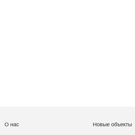
О нас
Новые объекты