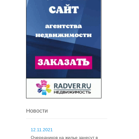
Новости
12.11.2021
Очередников на жилье занесут в