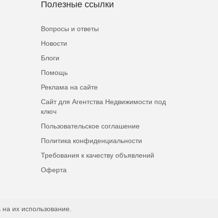
Полезные ссылки
Вопросы и ответы
Новости
Блоги
Помощь
Реклама на сайте
Сайт для Агентства Недвижимости под
ключ
Пользовательское соглашение
Политика конфиденциальности
Требования к качеству объявлений
Оферта
 на их использование.
Наверх