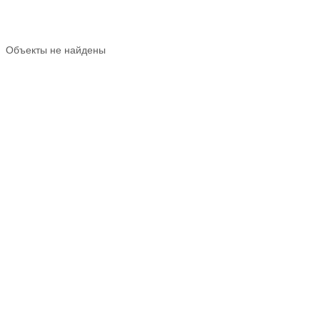
Объекты не найдены