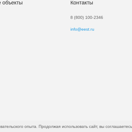
 объекты
Контакты
8 (800) 100-2346
info@eest.ru
вательского опыта. Продолжая использовать сайт, вы соглашаетесь