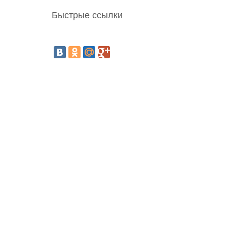
Быстрые ссылки