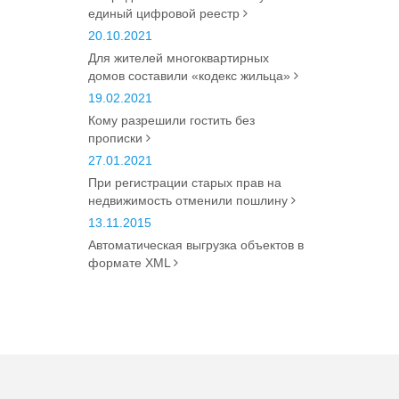
единый цифровой реестр
20.10.2021
Для жителей многоквартирных
домов составили «кодекс жильца»
19.02.2021
Кому разрешили гостить без
прописки
27.01.2021
При регистрации старых прав на
недвижимость отменили пошлину
13.11.2015
Автоматическая выгрузка объектов в
формате XML