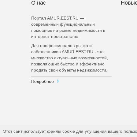
О нас
Новые
Портал AMUR.EEST.RU —
современный функциональный
помощник на рынке недвижимости в
интернет-пространстве.
Для профессионалов рынка и
собственников AMUR.EEST.RU - это
множество актуальных возможностей,
позволяющих быстро и эффективно
продать свои объекты недвижимости.
Подробнее
Этот сайт использует файлы cookie для улучшения вашего пользо